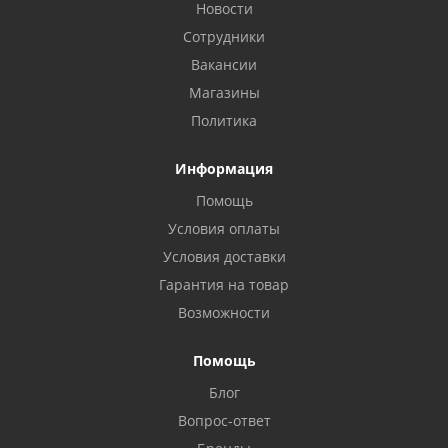
Новости
Сотрудники
Вакансии
Магазины
Политика
Информация
Помощь
Условия оплаты
Условия доставки
Гарантия на товар
Возможности
Помощь
Блог
Вопрос-ответ