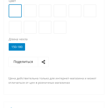
Цвет
Длина чехла
150-180
Поделиться
Цена действительна только для интернет-магазина и может
отличаться от цен в розничных магазинах