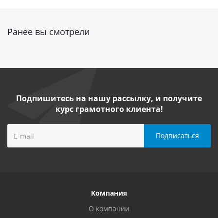
Ранее вы смотрели
Подпишитесь на нашу рассылку, и получите
курс грамотного клиента!
Компания
О компании