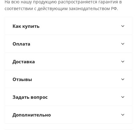
На всю нашу продукцию распространяется гарантия в
соответствии с действующим законодательством РФ.
Как купить
Оплата
Доставка
Отзывы
Задать вопрос
Дополнительно