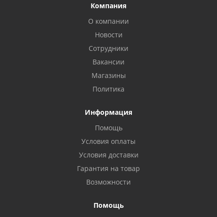
Компания
О компании
Новости
Сотрудники
Вакансии
Магазины
Политика
Информация
Помощь
Условия оплаты
Условия доставки
Гарантия на товар
Возможности
Помощь