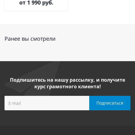
от
1 990 руб.
Ранее вы смотрели
Подпишитесь на нашу рассылку, и получите
курс грамотного клиента!