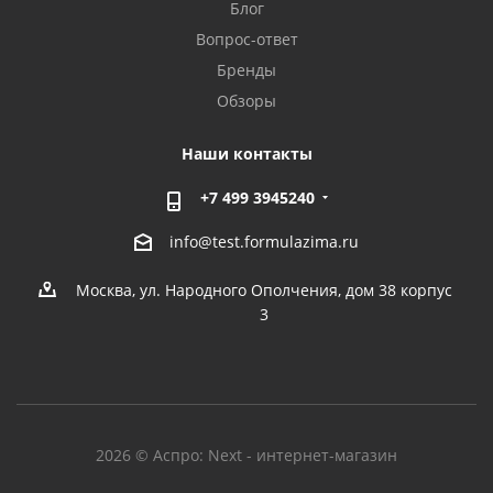
Блог
Вопрос-ответ
Бренды
Обзоры
Наши контакты
+7 499 3945240
info@test.formulazima.ru
Москва, ул. Народного Ополчения, дом 38 корпус
3
2026 © Аспро: Next - интернет-магазин