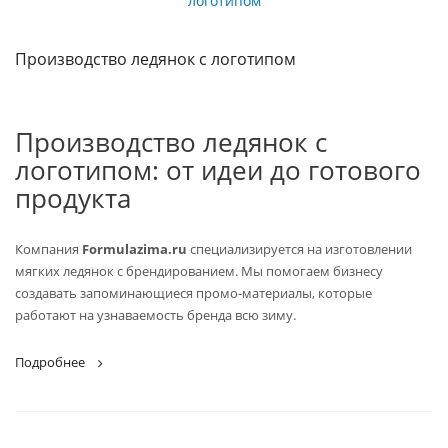
Производство ледянок с логотипом
Производство ледянок с
логотипом: от идеи до готового
продукта
Компания
Formulazima.ru
специализируется на изготовлении
мягких ледянок с брендированием. Мы помогаем бизнесу
создавать запоминающиеся промо‑материалы, которые
работают на узнаваемость бренда всю зиму.
Подробнее