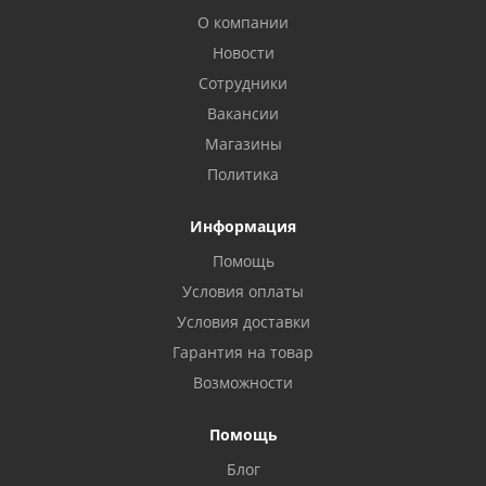
О компании
Новости
Сотрудники
Вакансии
Магазины
Политика
Информация
Помощь
Условия оплаты
Условия доставки
Гарантия на товар
Возможности
Помощь
Блог