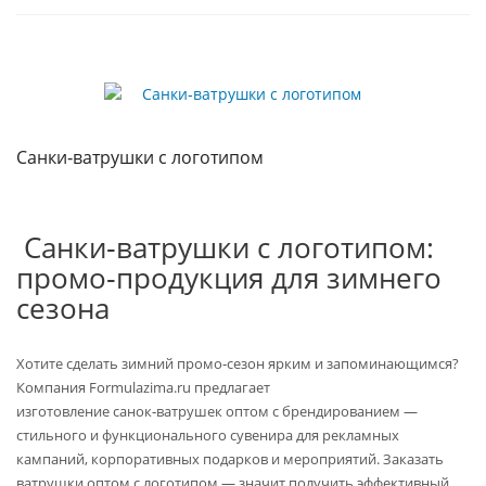
Санки‑ватрушки с логотипом
Санки‑ватрушки с логотипом:
промо‑продукция для зимнего
сезона
Хотите сделать зимний промо‑сезон ярким и запоминающимся?
Компания Formulazima.ru предлагает
изготовление санок‑ватрушек оптом с брендированием —
стильного и функционального сувенира для рекламных
кампаний, корпоративных подарков и мероприятий. Заказать
ватрушки оптом с логотипом — значит получить эффективный