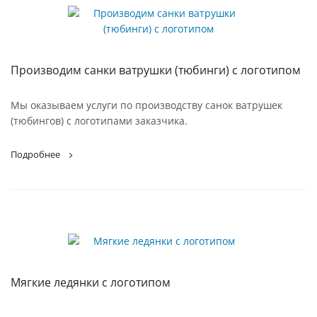
Производим санки ватрушки (тюбинги) с логотипом
Мы оказываем услуги по производству санок ватрушек
(тюбингов) с логотипами заказчика.
Подробнее
Мягкие ледянки с логотипом