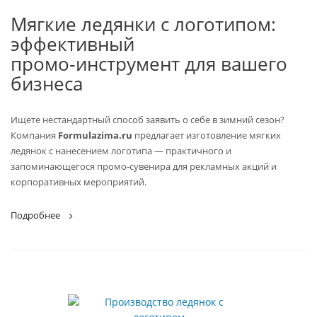
Мягкие ледянки с логотипом:
эффективный
промо‑инструмент для вашего
бизнеса
Ищете нестандартный способ заявить о себе в зимний сезон?
Компания
Formulazima.ru
предлагает изготовление мягких
ледянок с нанесением логотипа — практичного и
запоминающегося промо‑сувенира для рекламных акций и
корпоративных мероприятий.
Подробнее