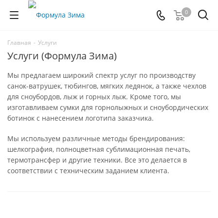
0
Главная
-
Услуги
Услуги (Формула Зима)
Мы предлагаем широкий спектр услуг по производству
санок-ватрушек, тюбингов, мягких ледянок, а также чехлов
для сноубордов, лыж и горных лыж. Кроме того, мы
изготавливаем сумки для горнолыжных и сноубордических
ботинок с нанесением логотипа заказчика.
Мы используем различные методы брендирования:
шелкография, полноцветная сублимационная печать,
термотрансфер и другие техники. Все это делается в
соответствии с техническим заданием клиента.