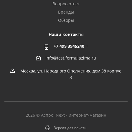
Вопрос-ответ
Бренды
Обзоры
Наши контакты
+7 499 3945240
info@test.formulazima.ru
Москва, ул. Народного Ополчения, дом 38 корпус
3
2026 © Аспро: Next - интернет-магазин
Версия для печати