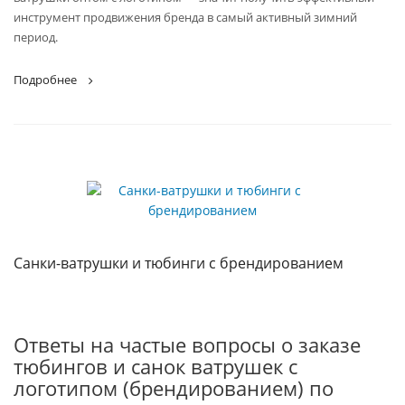
инструмент продвижения бренда в самый активный зимний
период.
Подробнее
Санки-ватрушки и тюбинги с брендированием
Ответы на частые вопросы о заказе
тюбингов и санок ватрушек с
логотипом (брендированием) по