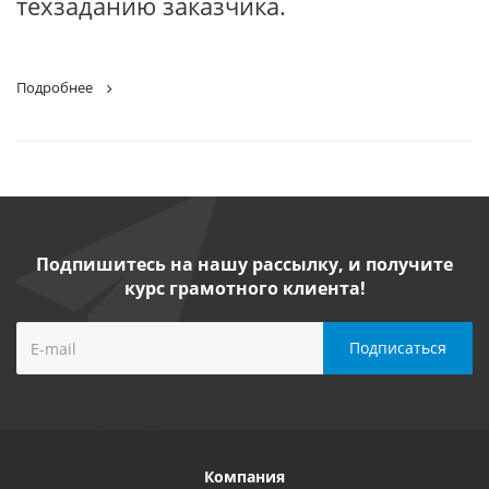
техзаданию заказчика.
Подробнее
Подпишитесь на нашу рассылку, и получите
курс грамотного клиента!
Компания