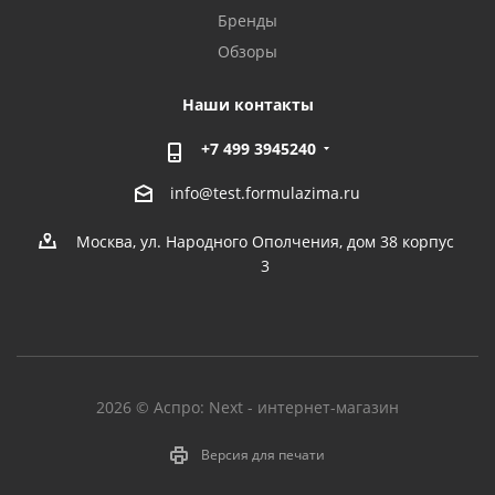
Бренды
Обзоры
Наши контакты
+7 499 3945240
info@test.formulazima.ru
Москва, ул. Народного Ополчения, дом 38 корпус
3
2026 © Аспро: Next - интернет-магазин
Версия для печати