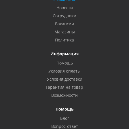
Новости
Сотрудники
Вакансии
Магазины
Политика
Информация
Помощь
Условия оплаты
Условия доставки
Гарантия на товар
Возможности
Помощь
Блог
Вопрос-ответ