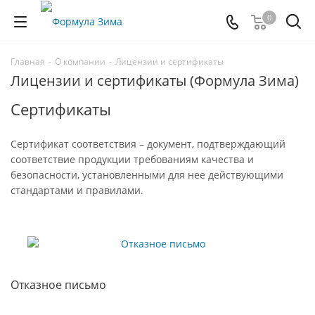
0
Главная
-
О компании
-
Лицензии и сертификаты
Лицензии и сертификаты (Формула Зима)
Сертификаты
Сертификат соответствия – документ, подтверждающий
соответствие продукции требованиям качества и
безопасности, установленными для нее действующими
стандартами и правилами.
Отказное письмо