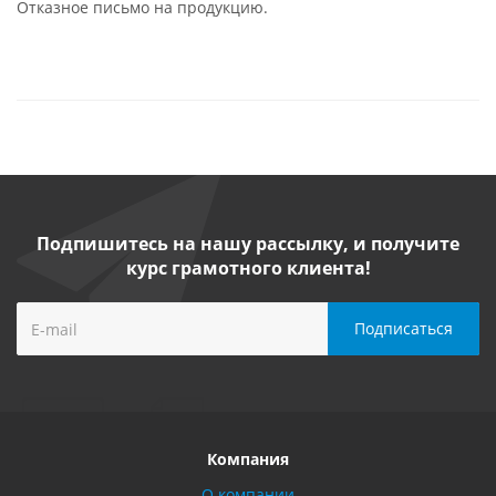
Отказное письмо на продукцию.
Подпишитесь на нашу рассылку, и получите
курс грамотного клиента!
Компания
О компании