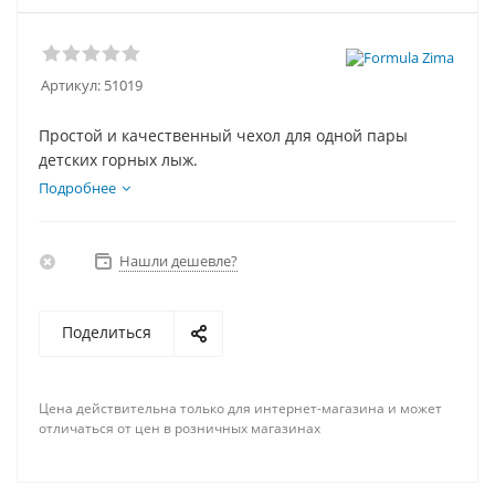
Артикул:
51019
Простой и качественный чехол для одной пары
детских горных лыж.
Подробнее
Нашли дешевле?
Поделиться
Цена действительна только для интернет-магазина и может
отличаться от цен в розничных магазинах