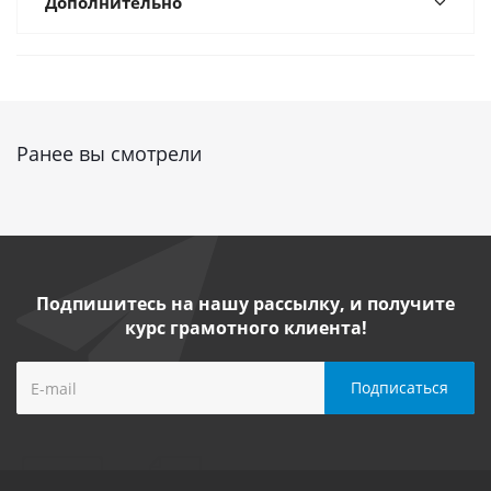
Дополнительно
Ранее вы смотрели
Подпишитесь на нашу рассылку, и получите
курс грамотного клиента!