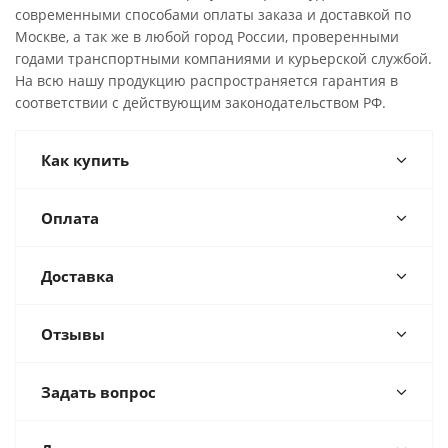
современными способами оплаты заказа и доставкой по
Москве, а так же в любой город России, проверенными
годами транспортными компаниями и курьерской службой.
На всю нашу продукцию распространяется гарантия в
соответствии с действующим законодательством РФ.
Как купить
Оплата
Доставка
Отзывы
Задать вопрос