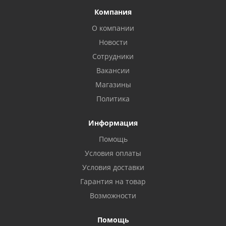
Компания
О компании
Новости
Сотрудники
Вакансии
Магазины
Политика
Информация
Помощь
Условия оплаты
Условия доставки
Гарантия на товар
Возможности
Помощь