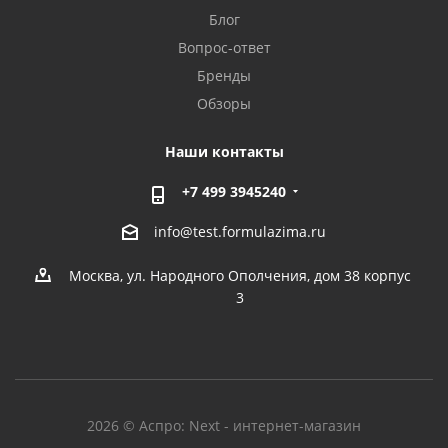
Блог
Вопрос-ответ
Бренды
Обзоры
Наши контакты
+7 499 3945240
info@test.formulazima.ru
Москва, ул. Народного Ополчения, дом 38 корпус
3
2026 © Аспро: Next - интернет-магазин