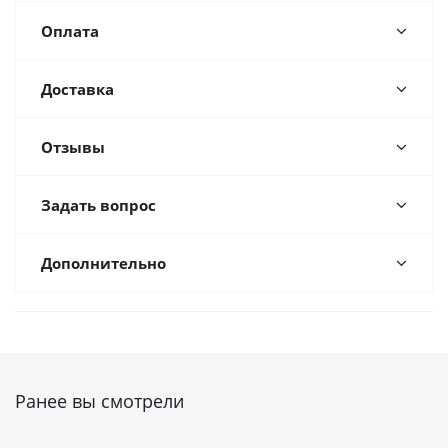
Оплата
Доставка
Отзывы
Задать вопрос
Дополнительно
Ранее вы смотрели