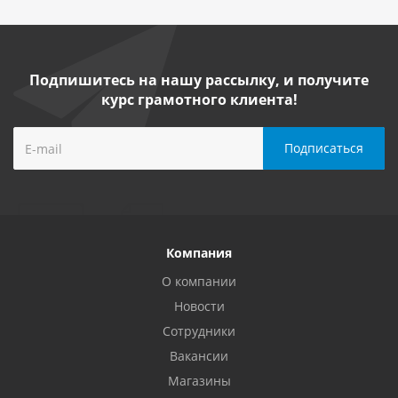
Подпишитесь на нашу рассылку, и получите
курс грамотного клиента!
Компания
О компании
Новости
Сотрудники
Вакансии
Магазины