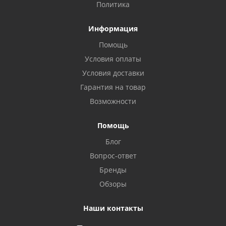
Политика
Информация
Помощь
Условия оплаты
Условия доставки
Гарантия на товар
Возможности
Помощь
Блог
Вопрос-ответ
Бренды
Обзоры
Наши контакты