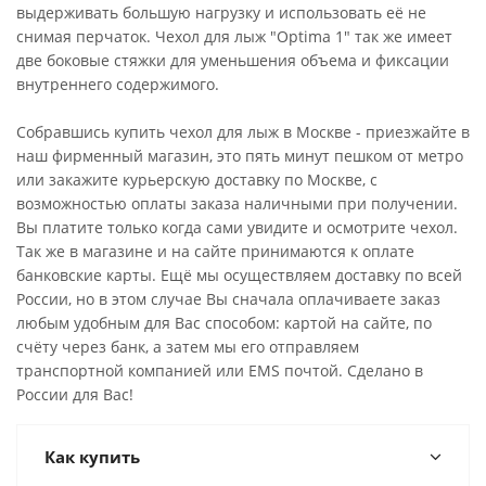
выдерживать большую нагрузку и использовать её не
снимая перчаток. Чехол для лыж "Optima 1" так же имеет
две боковые стяжки для уменьшения объема и фиксации
внутреннего содержимого.
Собравшись купить чехол для лыж в Москве - приезжайте в
наш фирменный магазин, это пять минут пешком от метро
или закажите курьерскую доставку по Москве, с
возможностью оплаты заказа наличными при получении.
Вы платите только когда сами увидите и осмотрите чехол.
Так же в магазине и на сайте принимаются к оплате
банковские карты. Ещё мы осуществляем доставку по всей
России, но в этом случае Вы сначала оплачиваете заказ
любым удобным для Вас способом: картой на сайте, по
счёту через банк, а затем мы его отправляем
транспортной компанией или EMS почтой. Сделано в
России для Вас!
Как купить