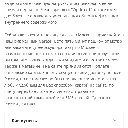
выдерживать большую нагрузку и использовать её не
снимая перчаток. Чехол для лыж "Optima 1" так же имеет
две боковые стяжки для уменьшения объема и фиксации
внутреннего содержимого.
Собравшись купить чехол для лыж в Москве - приезжайте в
наш фирменный магазин, это пять минут пешком от метро
или закажите курьерскую доставку по Москве, с
возможностью оплаты заказа наличными при получении.
Вы платите только когда сами увидите и осмотрите чехол.
Так же в магазине и на сайте принимаются к оплате
банковские карты. Ещё мы осуществляем доставку по всей
России, но в этом случае Вы сначала оплачиваете заказ
любым удобным для Вас способом: картой на сайте, по
счёту через банк, а затем мы его отправляем
транспортной компанией или EMS почтой. Сделано в
России для Вас!
Как купить