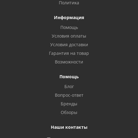
Политика
Информация
Помощь
Условия оплаты
Условия доставки
Гарантия на товар
Возможности
Помощь
Блог
Вопрос-ответ
Бренды
Обзоры
Наши контакты