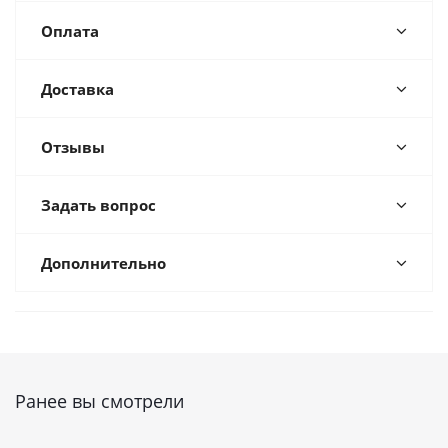
Оплата
Доставка
Отзывы
Задать вопрос
Дополнительно
Ранее вы смотрели