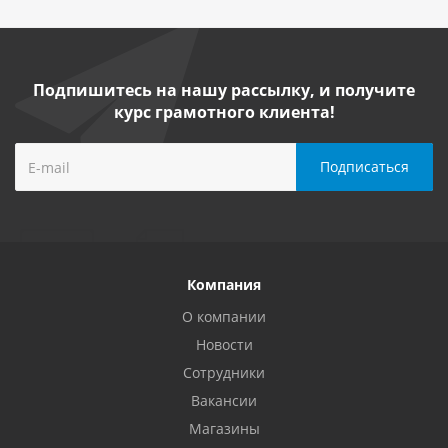
Подпишитесь на нашу рассылку, и получите
курс грамотного клиента!
Компания
О компании
Новости
Сотрудники
Вакансии
Магазины