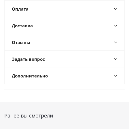
Оплата
Доставка
Отзывы
Задать вопрос
Дополнительно
Ранее вы смотрели