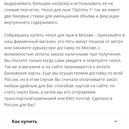
выдерживать большую нагрузку и использовать её не
снимая перчаток. Чехол для лыж "Optima 1" так же имеет
две боковые стяжки для уменьшения объема и фиксации
внутреннего содержимого.
Собравшись купить чехол для лыж в Москве - приезжайте в
наш фирменный магазин, это пять минут пешком от метро
или закажите курьерскую доставку по Москве, с
возможностью оплаты заказа наличными при получении.
Вы платите только когда сами увидите и осмотрите чехол.
Так же в магазине и на сайте принимаются к оплате
банковские карты. Ещё мы осуществляем доставку по всей
России, но в этом случае Вы сначала оплачиваете заказ
любым удобным для Вас способом: картой на сайте, по
счёту через банк, а затем мы его отправляем
транспортной компанией или EMS почтой. Сделано в
России для Вас!
Как купить