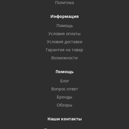
Политика
Информация
Помощь
Условия оплаты
Условия доставки
Гарантия на товар
Возможности
Помощь
Блог
Вопрос-ответ
Бренды
Обзоры
Наши контакты