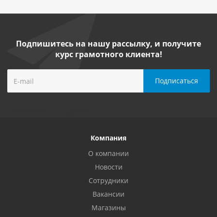
Подпишитесь на нашу рассылку, и получите
курс грамотного клиента!
Компания
О компании
Новости
Сотрудники
Вакансии
Магазины