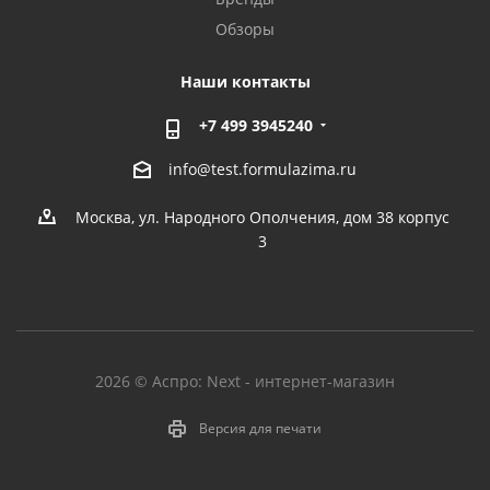
Обзоры
Наши контакты
+7 499 3945240
info@test.formulazima.ru
Москва, ул. Народного Ополчения, дом 38 корпус
3
2026 © Аспро: Next - интернет-магазин
Версия для печати