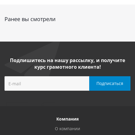
Ранее вы смотрели
Подпишитесь на нашу рассылку, и получите
курс грамотного клиента!
Компания
О компании