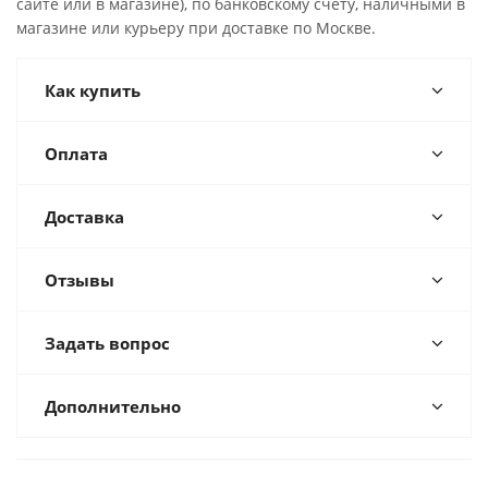
сайте или в магазине), по банковскому счёту, наличными в
магазине или курьеру при доставке по Москве.
Как купить
Оплата
Доставка
Отзывы
Задать вопрос
Дополнительно