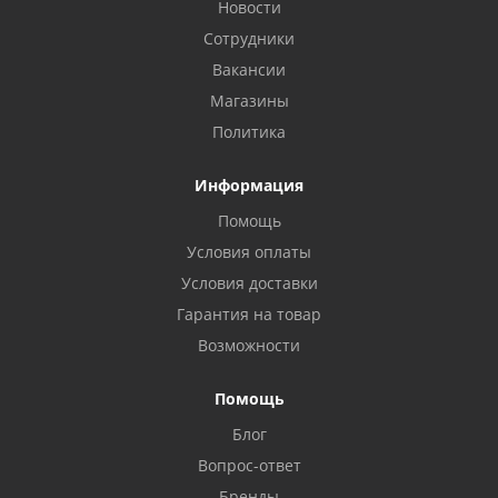
Новости
Сотрудники
Вакансии
Магазины
Политика
Информация
Помощь
Условия оплаты
Условия доставки
Гарантия на товар
Возможности
Помощь
Блог
Вопрос-ответ
Бренды