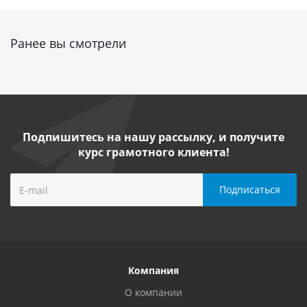
Ранее вы смотрели
Подпишитесь на нашу рассылку, и получите
курс грамотного клиента!
Компания
О компании