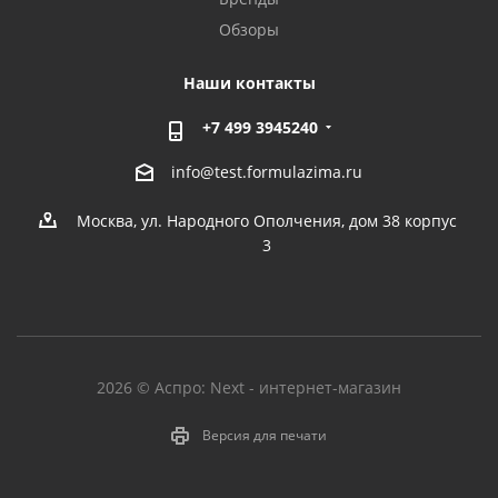
Обзоры
Наши контакты
+7 499 3945240
info@test.formulazima.ru
Москва, ул. Народного Ополчения, дом 38 корпус
3
2026 © Аспро: Next - интернет-магазин
Версия для печати