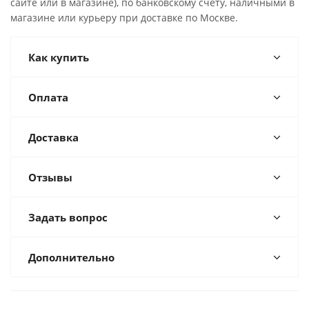
сайте или в магазине), по банковскому счёту, наличными в
магазине или курьеру при доставке по Москве.
Как купить
Оплата
Доставка
Отзывы
Задать вопрос
Дополнительно