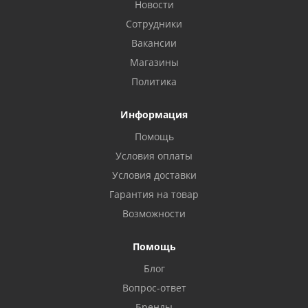
Новости
Сотрудники
Вакансии
Магазины
Политика
Информация
Помощь
Условия оплаты
Условия доставки
Гарантия на товар
Возможности
Помощь
Блог
Вопрос-ответ
Бренды