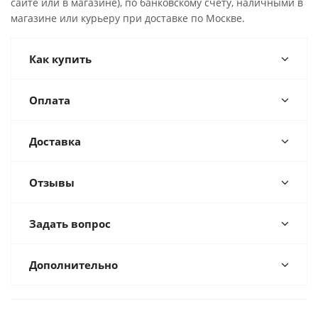
сайте или в магазине), по банковскому счёту, наличными в
магазине или курьеру при доставке по Москве.
Как купить
Оплата
Доставка
Отзывы
Задать вопрос
Дополнительно