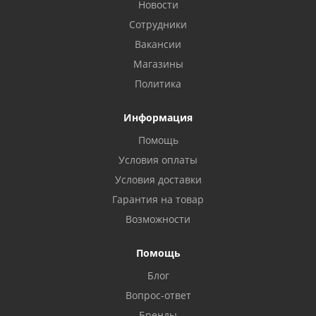
Новости
Сотрудники
Вакансии
Магазины
Политика
Информация
Помощь
Условия оплаты
Условия доставки
Гарантия на товар
Возможности
Помощь
Блог
Вопрос-ответ
Бренды