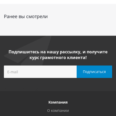
Ранее вы смотрели
Подпишитесь на нашу рассылку, и получите
курс грамотного клиента!
Компания
О компании