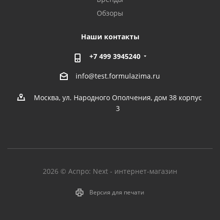
Обзоры
Наши контакты
+7 499 3945240
info@test.formulazima.ru
Москва, ул. Народного Ополчения, дом 38 корпус
3
2026 © Аспро: Next - интернет-магазин
Версия для печати