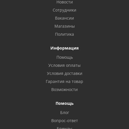
Новости
Сотрудники
Вакансии
Магазины
Политика
Информация
Помощь
Условия оплаты
Условия доставки
Гарантия на товар
Возможности
Помощь
Блог
Вопрос-ответ
Бренды