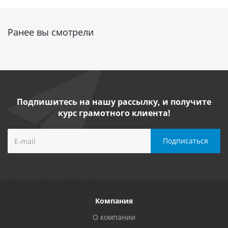
Ранее вы смотрели
Подпишитесь на нашу рассылку, и получите
курс грамотного клиента!
Компания
О компании