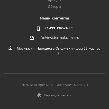
Обзоры
Наши контакты
+7 499 3945240
info@test.formulazima.ru
Москва, ул. Народного Ополчения, дом 38 корпус
3
2026 © Аспро: Next - интернет-магазин
Версия для печати