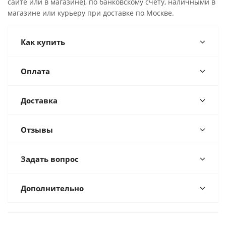
сайте или в магазине), по банковскому счёту, наличными в
магазине или курьеру при доставке по Москве.
Как купить
Оплата
Доставка
Отзывы
Задать вопрос
Дополнительно