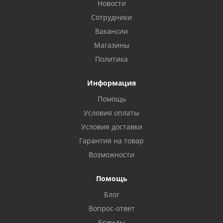
Новости
Сотрудники
Вакансии
Магазины
Политика
Информация
Помощь
Условия оплаты
Условия доставки
Гарантия на товар
Возможности
Помощь
Блог
Вопрос-ответ
Бренды