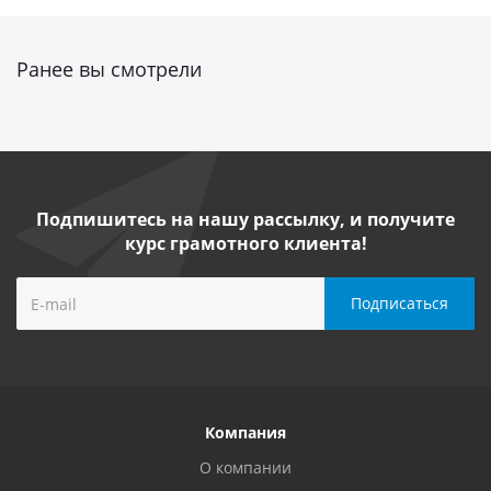
Ранее вы смотрели
Подпишитесь на нашу рассылку, и получите
курс грамотного клиента!
Компания
О компании