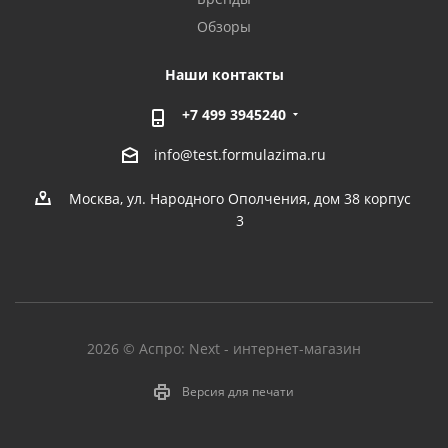
Обзоры
Наши контакты
+7 499 3945240
info@test.formulazima.ru
Москва, ул. Народного Ополчения, дом 38 корпус
3
2026 © Аспро: Next - интернет-магазин
Версия для печати