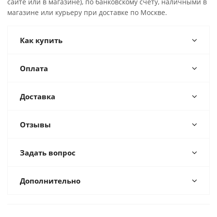
сайте или в магазине), по банковскому счёту, наличными в
магазине или курьеру при доставке по Москве.
Как купить
Оплата
Доставка
Отзывы
Задать вопрос
Дополнительно