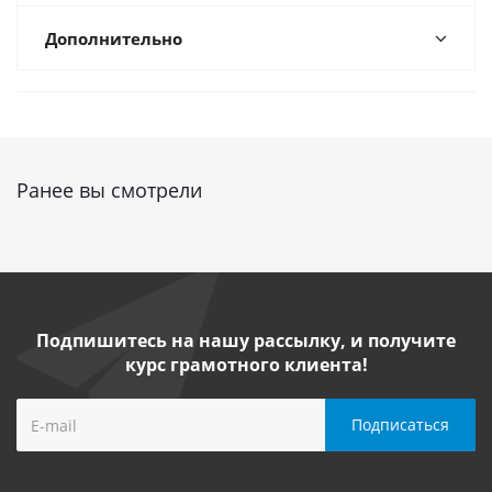
Дополнительно
Ранее вы смотрели
Подпишитесь на нашу рассылку, и получите
курс грамотного клиента!