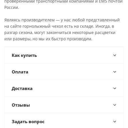
проверенными транспортными компаниями и EMS почтой
России.
Являясь производителем — у нас любой представленный
на сайте горнолыжный чехол есть на складе. Иногда, в
разгар сезона, могут закончиться некоторые расцветки
или размеры, но мы их быстро производим.
Как купить
Оплата
Доставка
Отзывы
Задать вопрос