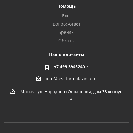
Помощь
Блог
Вопрос-ответ
Бренды
Обзоры
Наши контакты
+7 499 3945240
info@test.formulazima.ru
Москва, ул. Народного Ополчения, дом 38 корпус
3