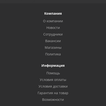
Компания
О компании
Новости
Сотрудники
Вакансии
Магазины
Политика
Информация
Помощь
Условия оплаты
Условия доставки
Гарантия на товар
Возможности