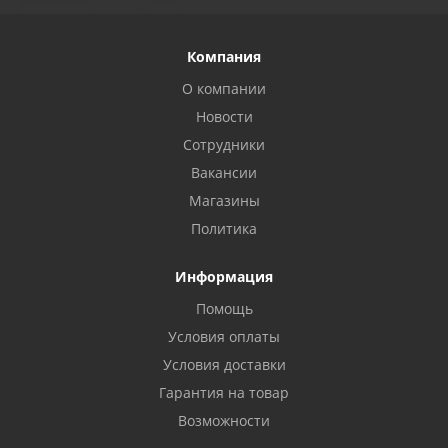
Компания
О компании
Новости
Сотрудники
Вакансии
Магазины
Политика
Информация
Помощь
Условия оплаты
Условия доставки
Гарантия на товар
Возможности