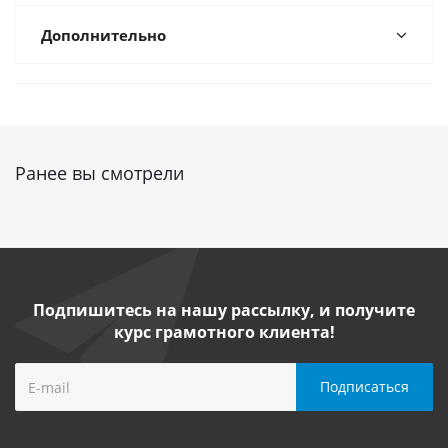
Дополнительно
Ранее вы смотрели
Подпишитесь на нашу рассылку, и получите
курс грамотного клиента!