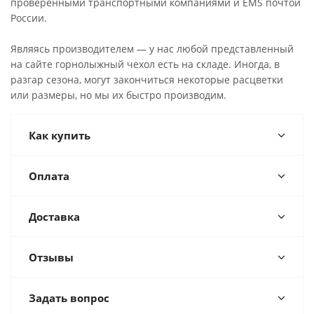
проверенными транспортными компаниями и EMS почтой
России.
Являясь производителем — у нас любой представленный
на сайте горнолыжный чехол есть на складе. Иногда, в
разгар сезона, могут закончиться некоторые расцветки
или размеры, но мы их быстро производим.
Как купить
Оплата
Доставка
Отзывы
Задать вопрос