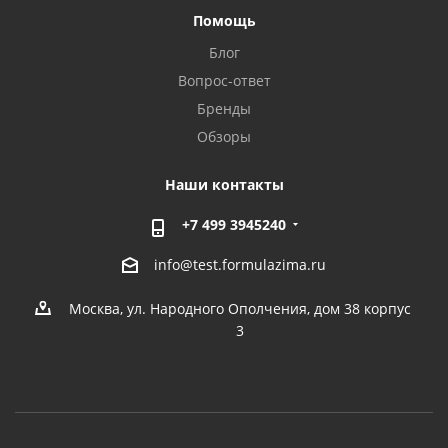
Помощь
Блог
Вопрос-ответ
Бренды
Обзоры
Наши контакты
+7 499 3945240
info@test.formulazima.ru
Москва, ул. Народного Ополчения, дом 38 корпус
3