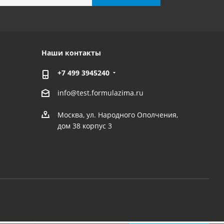
Наши контакты
+7 499 3945240
info@test.formulazima.ru
Москва, ул. Народного Ополчения,
дом 38 корпус 3