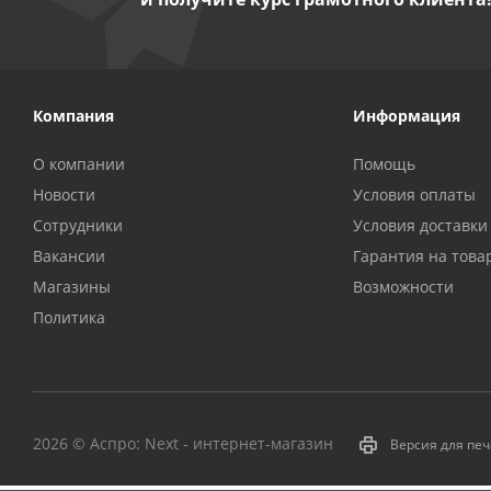
Компания
Информация
О компании
Помощь
Новости
Условия оплаты
Сотрудники
Условия доставки
Вакансии
Гарантия на това
Магазины
Возможности
Политика
2026 © Аспро: Next - интернет-магазин
Версия для пе