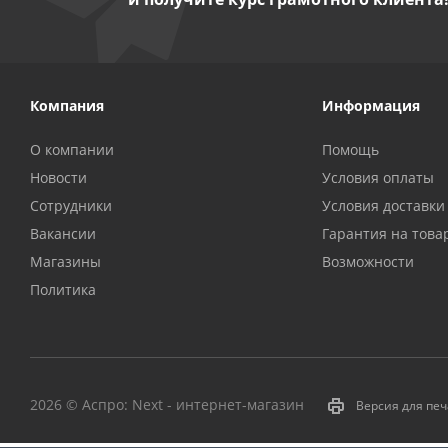
Компания
Информация
О компании
Помощь
Новости
Условия оплаты
Сотрудники
Условия доставки
Вакансии
Гарантия на това
Магазины
Возможности
Политика
2026 © Аспро: Next - интернет-магазин
Версия для пе