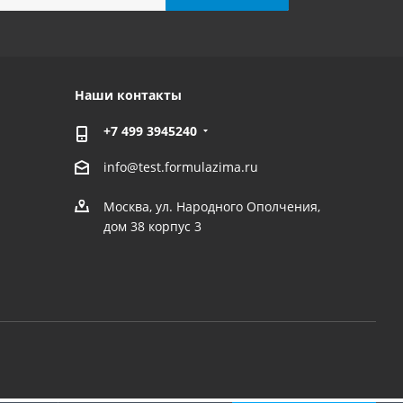
Наши контакты
+7 499 3945240
info@test.formulazima.ru
Москва, ул. Народного Ополчения,
дом 38 корпус 3