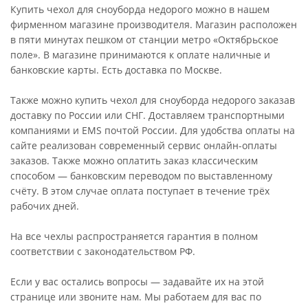
Купить чехол для сноуборда недорого можно в нашем
фирменном магазине производителя. Магазин расположен
в пяти минутах пешком от станции метро «Октябрьское
поле». В магазине принимаются к оплате наличные и
банковские карты. Есть доставка по Москве.
Также можно купить чехол для сноуборда недорого заказав
доставку по России или СНГ. Доставляем транспортными
компаниями и EMS почтой России. Для удобства оплаты на
сайте реализован современный сервис онлайн-оплаты
заказов. Также можно оплатить заказ классическим
способом — банковским переводом по выставленному
счёту. В этом случае оплата поступает в течение трёх
рабочих дней.
На все чехлы распространяется гарантия в полном
соответствии с законодательством РФ.
Если у вас остались вопросы — задавайте их на этой
странице или звоните нам. Мы работаем для вас по