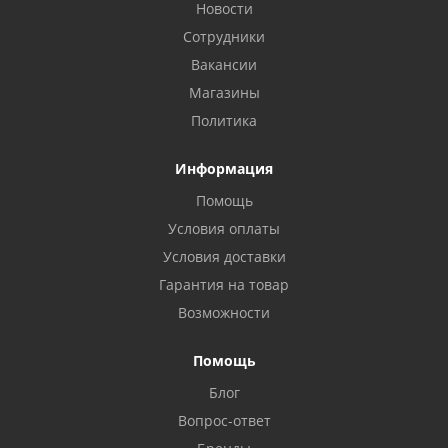
Новости
Сотрудники
Вакансии
Магазины
Политика
Информация
Помощь
Условия оплаты
Условия доставки
Гарантия на товар
Возможности
Помощь
Блог
Вопрос-ответ