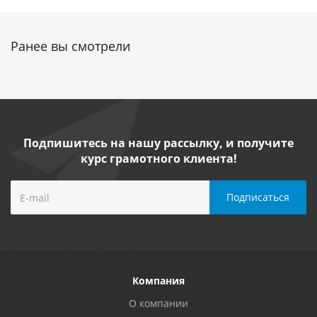
Ранее вы смотрели
Подпишитесь на нашу рассылку, и получите
курс грамотного клиента!
Компания
О компании