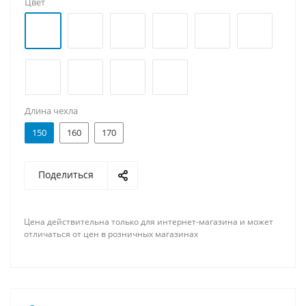
Цвет
Длина чехла
150
160
170
Поделиться
Цена действительна только для интернет-магазина и может
отличаться от цен в розничных магазинах