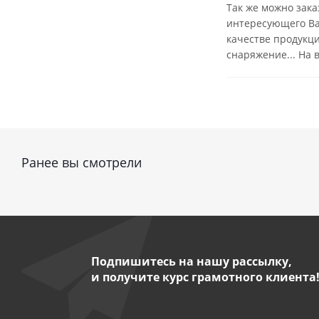
Так же можно зака
интересующего Вас
качестве продукци
снаряжение... На
Ранее вы смотрели
Подпишитесь на нашу рассылку,
и получите курс грамотного клиента