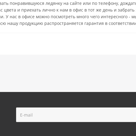
зать понравившуюся ледянку на сайте или по телефону, дождат
 цвета и приехать лично к нам в офис в тот же день и забрать 
и. У нас в офисе можно посмотреть много чего интересного -
 всю нашу продукцию распространяется гарантия в соответстви
!