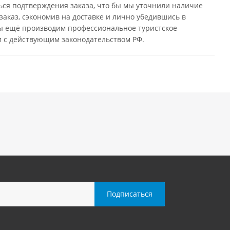
ься подтверждения заказа, что бы мы уточнили наличие
заказ, сэкономив на доставке и лично убедившись в
 мы ещё производим профессиональное туристское
и с действующим законодательством РФ.