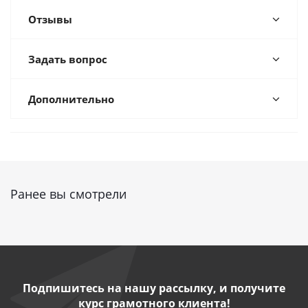
Отзывы
Задать вопрос
Дополнительно
Ранее вы смотрели
Подпишитесь на нашу рассылку, и получите
курс грамотного клиента!