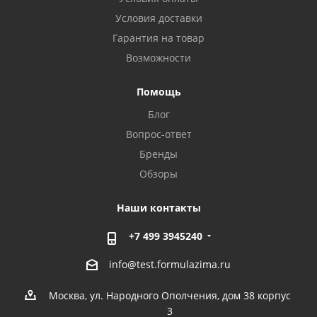
Условия доставки
Гарантия на товар
Возможности
Помощь
Блог
Вопрос-ответ
Бренды
Обзоры
Наши контакты
+7 499 3945240
info@test.formulazima.ru
Москва, ул. Народного Ополчения, дом 38 корпус
3