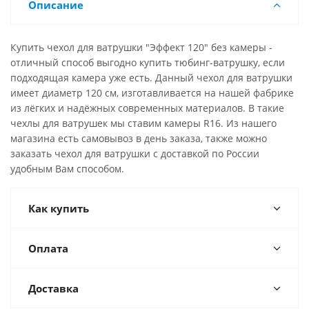
Описание
Купить чехол для ватрушки "Эффект 120" без камеры -
отличный способ выгодно купить тюбинг-ватрушку, если
подходящая камера уже есть. Данный чехол для ватрушки
имеет диаметр 120 см, изготавливается на нашей фабрике
из лёгких и надёжных современных материалов. В такие
чехлы для ватрушек мы ставим камеры R16. Из нашего
магазина есть самовывоз в день заказа, также можно
заказать чехол для ватрушки с доставкой по России
удобным Вам способом.
Как купить
Оплата
Доставка