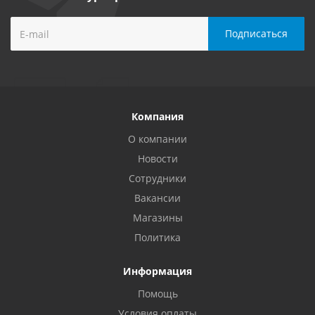
Компания
О компании
Новости
Сотрудники
Вакансии
Магазины
Политика
Информация
Помощь
Условия оплаты