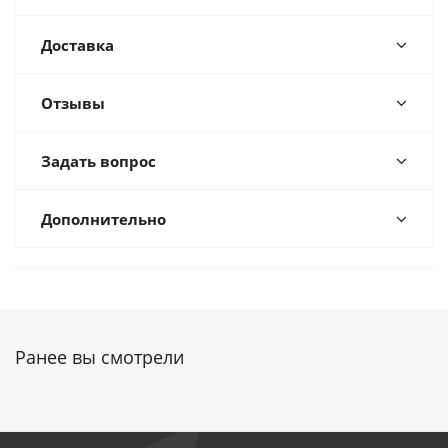
Доставка
Отзывы
Задать вопрос
Дополнительно
Ранее вы смотрели