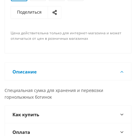
Поделиться
Цена действительна только для интернет-магазина и может
отличаться от цен в розничных магазинах
Описание
Специальная сумка для хранения и перевозки
горнолыжных ботинок
Как купить
Оплата