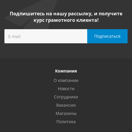
Подпишитесь на нашу рассылку, и получите
курс грамотного клиента!
Компания
О компании
Новости
Сотрудники
Вакансии
Магазины
Политика