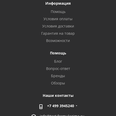
Информация
Помощь
Условия оплаты
Условия доставки
Гарантия на товар
Возможности
Помощь
Блог
Вопрос-ответ
Бренды
Обзоры
Наши контакты
+7 499 3945240