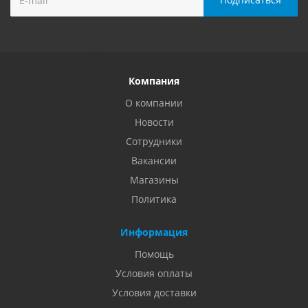
Компания
О компании
Новости
Сотрудники
Вакансии
Магазины
Политика
Информация
Помощь
Условия оплаты
Условия доставки