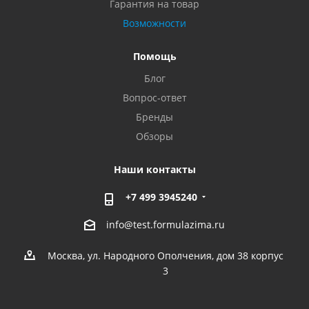
Гарантия на товар
Возможности
Помощь
Блог
Вопрос-ответ
Бренды
Обзоры
Наши контакты
+7 499 3945240
info@test.formulazima.ru
Москва, ул. Народного Ополчения, дом 38 корпус
3