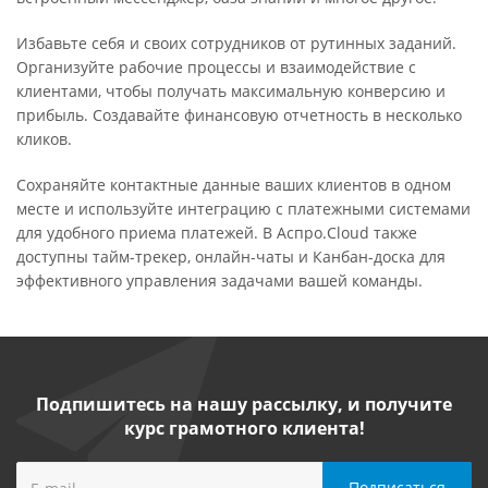
Избавьте себя и своих сотрудников от рутинных заданий.
Организуйте рабочие процессы и взаимодействие с
клиентами, чтобы получать максимальную конверсию и
прибыль. Создавайте финансовую отчетность в несколько
кликов.
Сохраняйте контактные данные ваших клиентов в одном
месте и используйте интеграцию с платежными системами
для удобного приема платежей. В Аспро.Cloud также
доступны тайм-трекер, онлайн-чаты и Канбан-доска для
эффективного управления задачами вашей команды.
Подпишитесь на нашу рассылку, и получите
курс грамотного клиента!