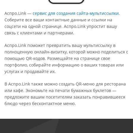
Аспро.Link —
сервис для создания сайта-мультиссылки
.
Соберите все ваши контактные данные и ссылки на
соцсети на одной странице. Аспро.Link упростит вашу
связь с клиентами и партнерами.
Аспро.Link поможет превратить вашу мультиссылку в
полноценную онлайн-визитку, которой можно поделиться с
помощью QR-кодов. Размещайте на странице свое
портфолио, собирайте информацию о ваших товарах или
услугах и продавайте их.
В Аспро.Link также можно создать QR-меню для ресторана
или кафе. Экономьте на печати бумажных буклетов —
предложите вашим посетителям заказать понравившееся
блюдо через бесконтактное меню.