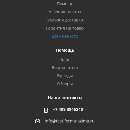
Помощь
Условия оплаты
Условия доставки
Гарантия на товар
Возможности
Помощь
Блог
Вопрос-ответ
Бренды
Обзоры
Наши контакты
+7 499 3945240
info@test.formulazima.ru