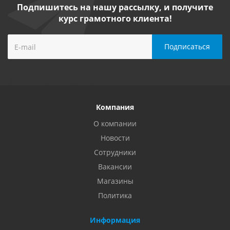
Подпишитесь на нашу рассылку, и получите
курс грамотного клиента!
Компания
О компании
Новости
Сотрудники
Вакансии
Магазины
Политика
Информация